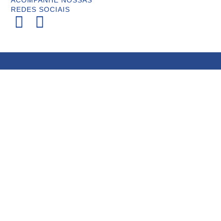
ACOMPANHE NOSSAS
REDES SOCIAIS