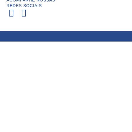
ACOMPANHE NOSSAS
REDES SOCIAIS